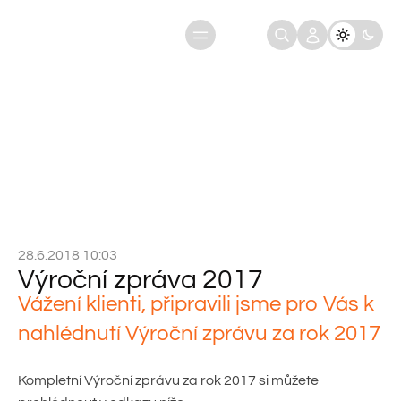
Úvod
Aktuality
Výroční zpráva 2017
28.6.2018 10:03
Výroční zpráva 2017
Vážení klienti, připravili jsme pro Vás k
nahlédnutí Výroční zprávu za rok 2017
Kompletní Výroční zprávu za rok 2017 si můžete