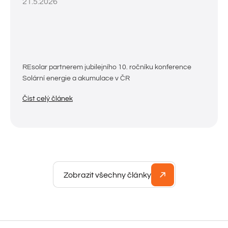
21.5.2026
REsolar partnerem jubilejního 10. ročníku konference
Solární energie a akumulace v ČR
Číst celý článek
Zobrazit všechny články