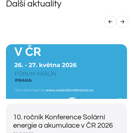
Další aktuality
10. ročník Konference Solární
energie a akumulace v ČR 2026