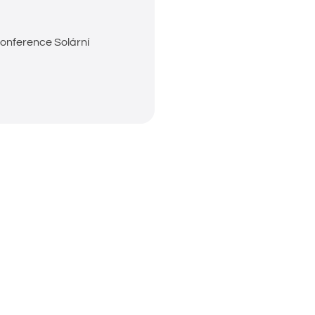
konference Solární