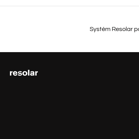
Systém Resolar po