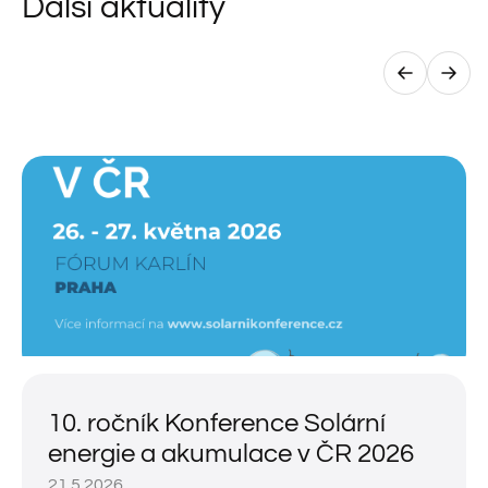
Další aktuality
10. ročník Konference Solární
energie a akumulace v ČR 2026
21.5.2026