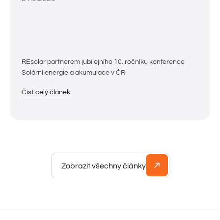
REsolar partnerem jubilejního 10. ročníku konference
Solární energie a akumulace v ČR
Číst celý článek
Zobrazit všechny články