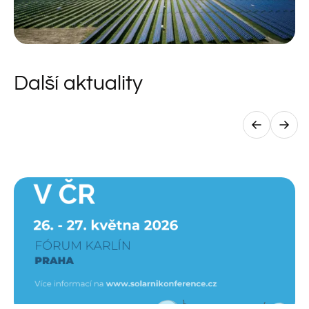
Další aktuality