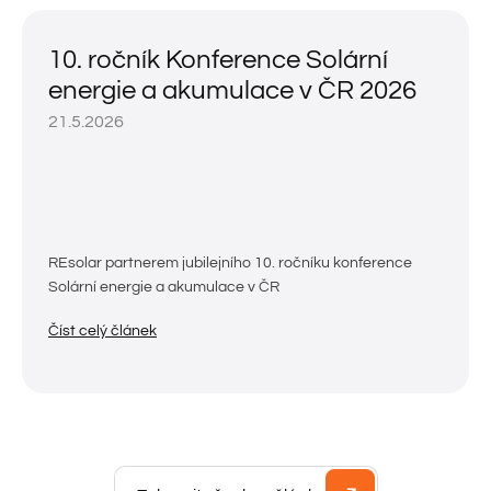
10. ročník Konference Solární
energie a akumulace v ČR 2026
21.5.2026
REsolar partnerem jubilejního 10. ročníku konference
Solární energie a akumulace v ČR
Číst celý článek