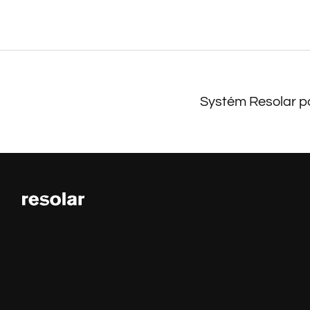
Systém Resolar po