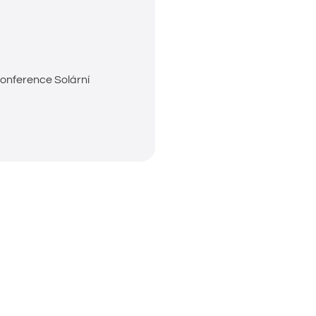
konference Solární