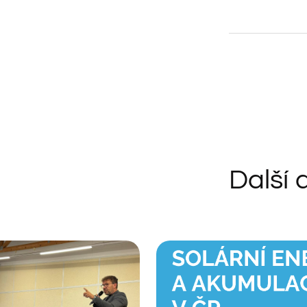
Další 