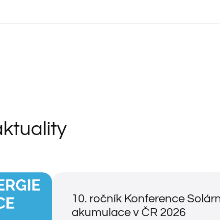
aktuality
10. ročník Konference Solárn
akumulace v ČR 2026