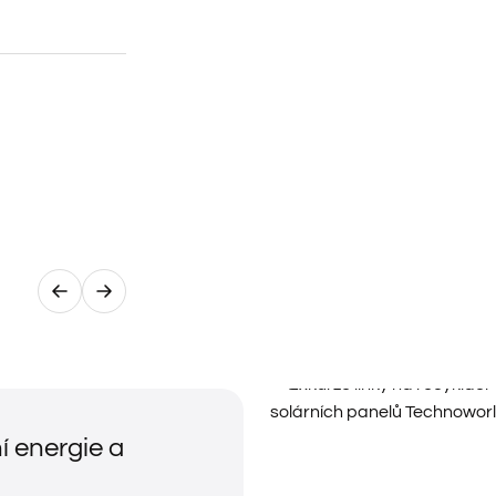
í energie a