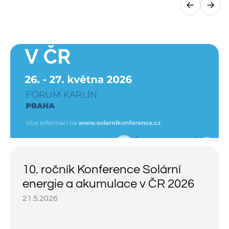
10. ročník Konference Solární
energie a akumulace v ČR 2026
21.5.2026