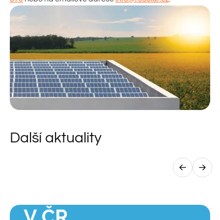
Další aktuality