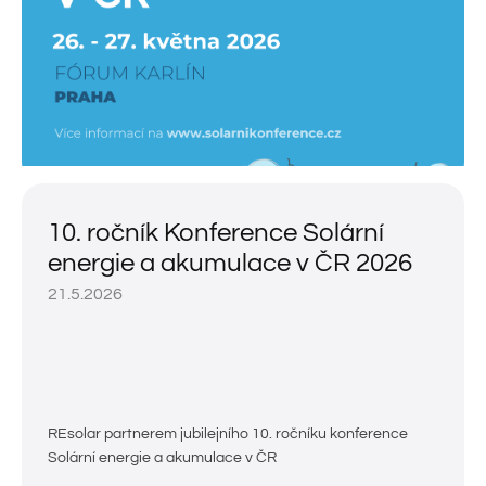
10. ročník Konference Solární
energie a akumulace v ČR 2026
21.5.2026
REsolar partnerem jubilejního 10. ročníku konference
Solární energie a akumulace v ČR